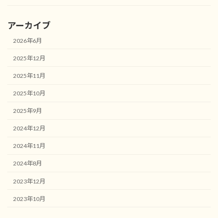
アーカイブ
2026年6月
2025年12月
2025年11月
2025年10月
2025年9月
2024年12月
2024年11月
2024年8月
2023年12月
2023年10月