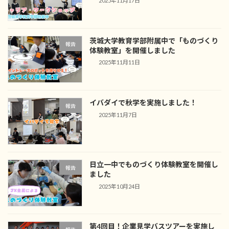
2025年11月17日
茨城大学教育学部附属中で「ものづくり
報告
体験教室」を開催しました
2025年11月11日
イバダイで秋学を実施しました！
報告
2025年11月7日
日立一中でものづくり体験教室を開催し
報告
ました
2025年10月24日
第4回目！企業見学バスツアーを実施し