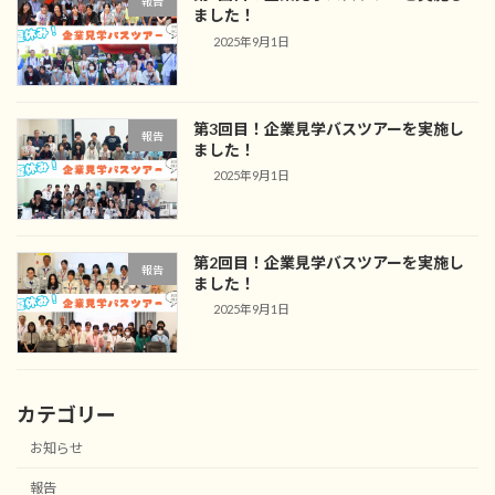
報告
ました！
2025年9月1日
第3回目！企業見学バスツアーを実施し
報告
ました！
2025年9月1日
第2回目！企業見学バスツアーを実施し
報告
ました！
2025年9月1日
カテゴリー
お知らせ
報告