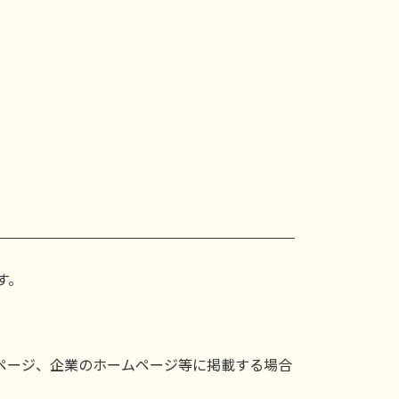
す。
ページ、企業のホームページ等に掲載する場合