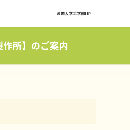
茨城大学工学部HP
製作所】のご案内