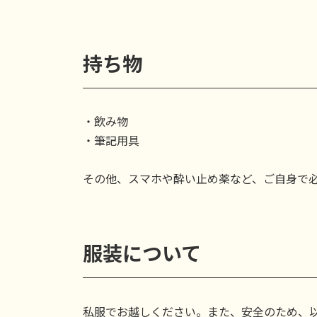
持ち物
・飲み物
・筆記用具
その他、スマホや酔い止め薬など、ご自身で
服装について
私服でお越しください。また、安全のため、