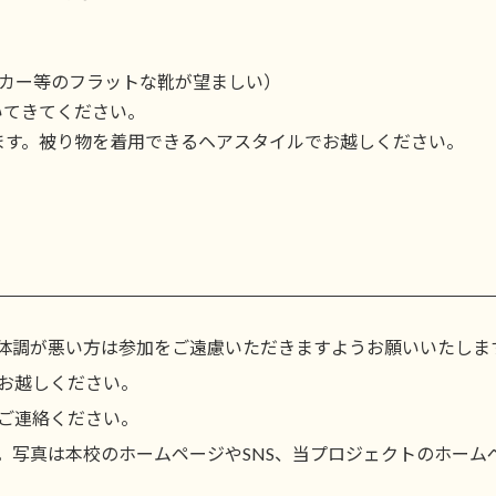
ーカー等のフラットな靴が望ましい）
いてきてください。
ます。被り物を着用できるヘアスタイルでお越しください。
体調が悪い方は参加をご遠慮いただきますようお願いいたしま
お越しください。
ご連絡ください。
。写真は本校のホームページやSNS、当プロジェクトのホーム