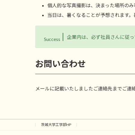
個人的な写真撮影は、決まった場所のみ
当日は、暑くなることが予想されます。
企業内は、必ず社員さんに従っ
Success
お問い合わせ
メールに記載いたしましたご連絡先までご連
茨城大学工学部HP