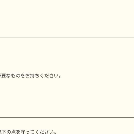
必要なものをお持ちください。
以下の点を守ってください。