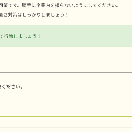
可能です。勝手に企業内を撮らないようにしてください。
暑さ対策はしっかりしましょう！
て行動しましょう！
絡ください。