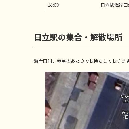
16:00
日立駅海岸口
日立駅の集合・解散場所
海岸口側、赤星のあたりでお待ちしておりま