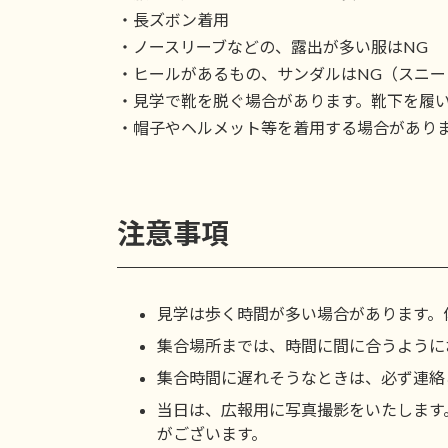
・長ズボン着用
・ノースリーブなどの、露出が多い服はNG
・ヒールがあるもの、サンダルはNG（スニ
・見学で靴を脱ぐ場合があります。靴下を履
・帽子やヘルメット等を着用する場合があり
注意事項
見学は歩く時間が多い場合があります。
集合場所までは、時間に間に合うように
集合時間に遅れそうなときは、必ず連絡
当日は、広報用に写真撮影をいたします
がございます。